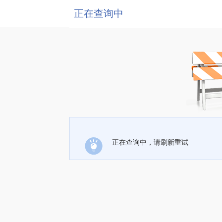
正在查询中
正在查询中，请刷新重试