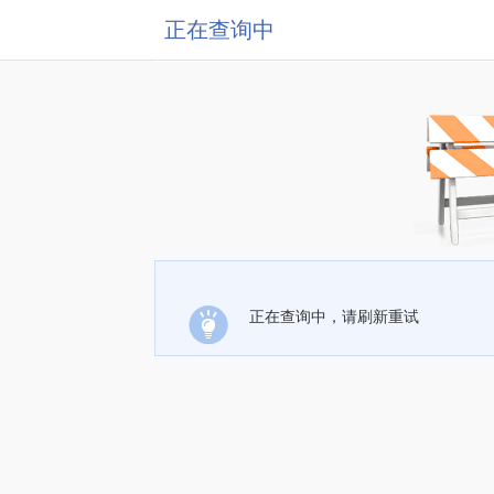
正在查询中
正在查询中，请刷新重试